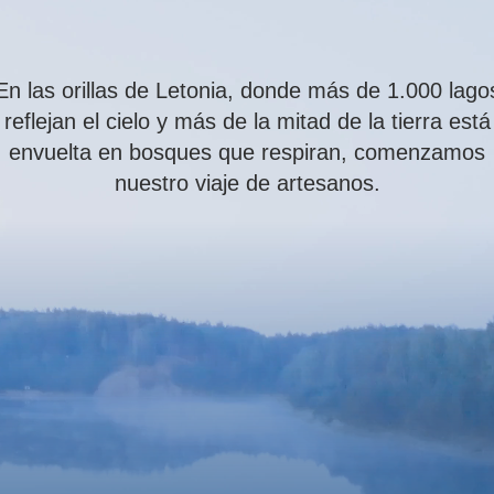
En las orillas de Letonia, donde más de 1.000 lago
reflejan el cielo y más de la mitad de la tierra está
envuelta en bosques que respiran, comenzamos
nuestro viaje de artesanos.