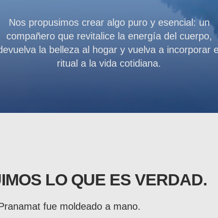
Nos propusimos crear algo puro y esencial: un
compañero que revitalice la energía del cuerpo,
devuelva la belleza al hogar y vuelva a incorporar e
ritual a la vida cotidiana.
IMOS LO QUE ES VERDAD.
 Pranamat fue moldeado a mano.