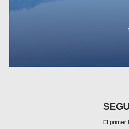
SEGU
El primer